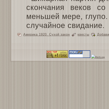
скончания веков со 
меньшей мере, глупо. 
случайное свидание.
Америка 1920. Сухой закон
квесты
Добави