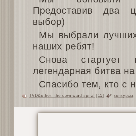
Предоставив два ц
выбор)
Мы выбрали лучших
наших ребят!
Снова стартует 
легендарная битва на
Спасибо тем, кто с 
TVD&other: the downward spiral
[
15
]
конкурсы