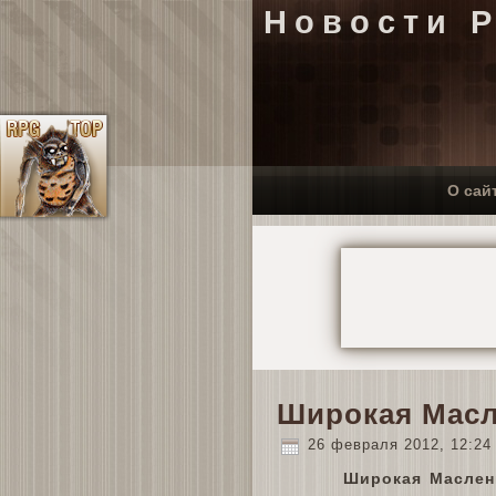
Новости 
О сай
Широкая Масл
26 февраля 2012, 12:2
Широкая Маслен