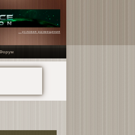
...условия размещения
Форум