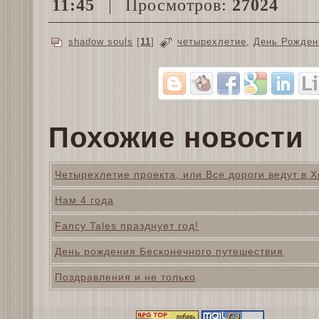
11:45
Просмотров:
27024
shadow souls
[
11
]
четырехлетие
,
День Рожден
Похожие новости
Четырехлетие проекта, или Все дороги ведут в Х
Нам 4 года
Fancy Tales празднует год!
День рождения Бесконечного путешествия
Поздравления и не только