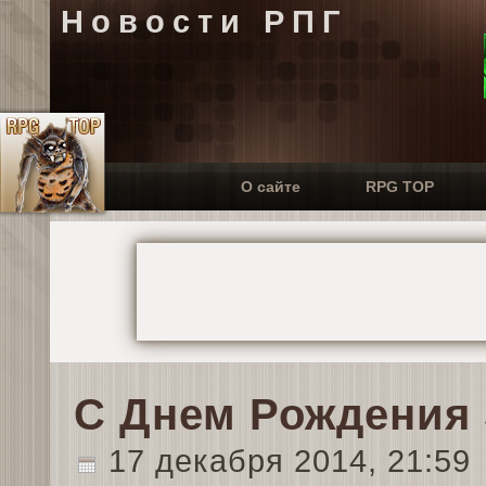
Новости РПГ
О сайте
RPG TOP
С Днем Рождения S
17 декабря 2014, 21:59