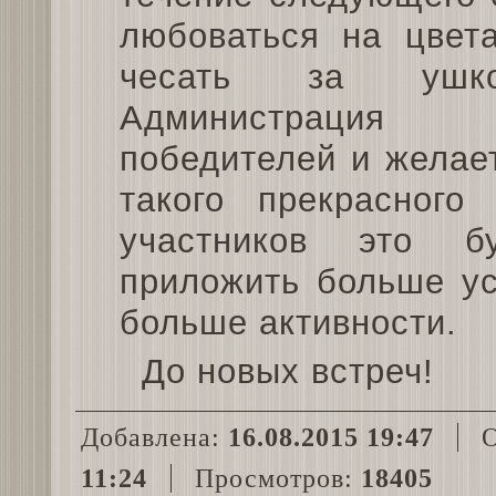
любоваться на цве
чесать за ушко
Администрация 
победителей и желае
такого прекрасного
участников это б
приложить больше ус
больше активности.
До новых встреч!
Добавлена:
16.08.2015 19:47
О
11:24
Просмотров:
18405