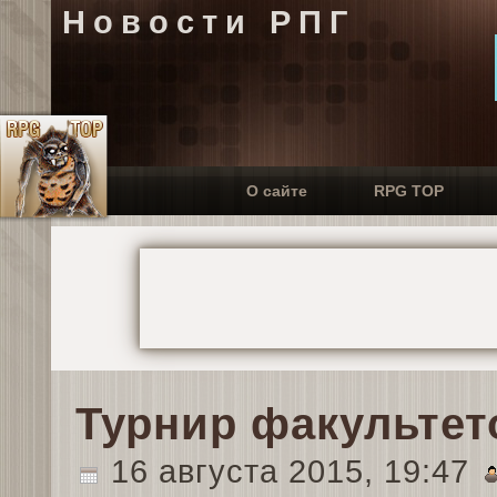
Новости РПГ
О сайте
RPG TOP
Турнир факультет
16 августа 2015, 19:47