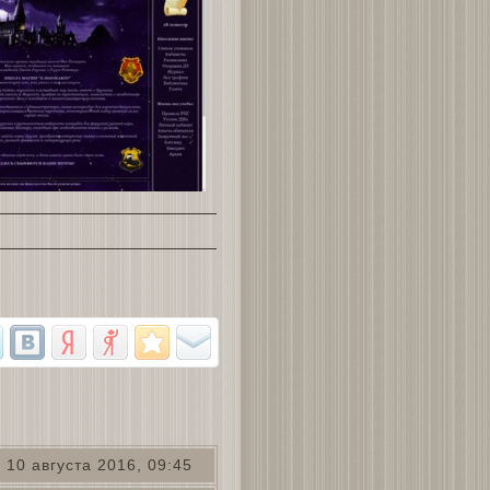
10 августа 2016, 09:45