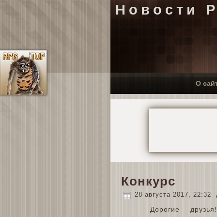
Новости 
О сай
Конкурс
28 августа 2017, 22:32
Дорогие друзь