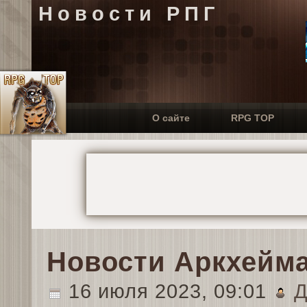
Новости РПГ
О сайте
RPG TOP
Новости Аркхейм
16 июля 2023, 09:01
Д