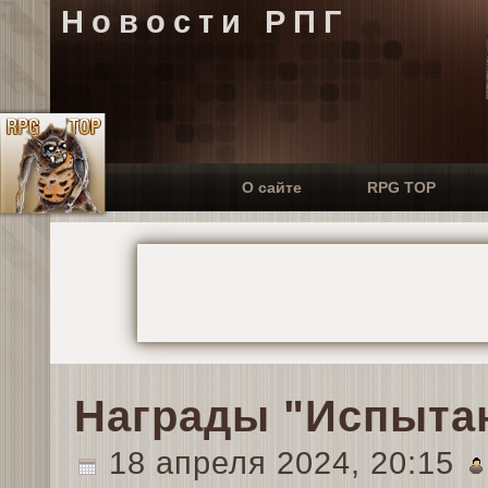
Новости РПГ
О сайте
RPG TOP
Награды "Испыта
18 апреля 2024, 20:15