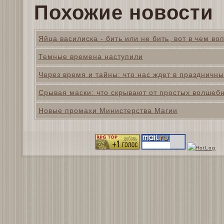
Похожие новости
Яйца василиска - бить или не бить, вот в чем во
Темные времена наступили
Через время и тайны: что нас ждет в праздничн
Срывая маски: что скрывают от простых волшеб
Новые промахи Министерства Магии