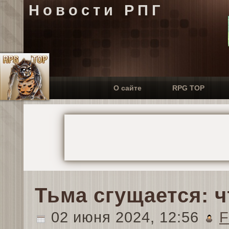
Новости РПГ
О сайте
RPG TOP
Тьма сгущается: 
02 июня 2024, 12:56
F