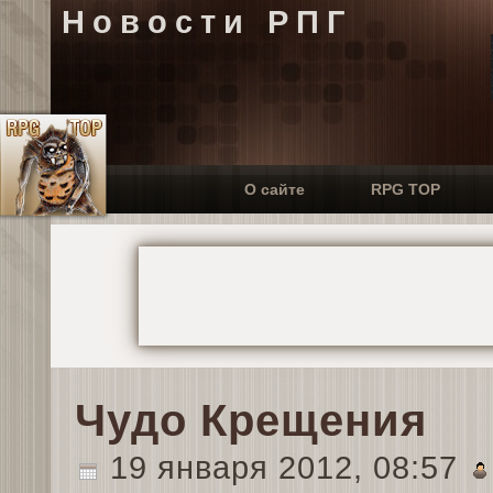
Новости РПГ
О сайте
RPG TOP
Чудо Крещения
19 января 2012, 08:57