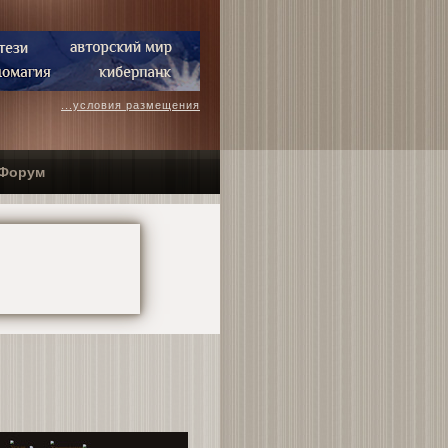
...условия размещения
Форум