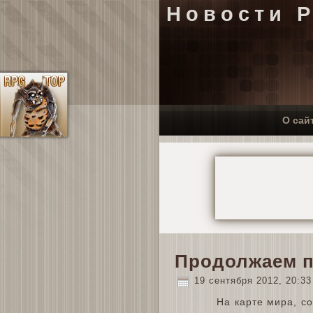
Новости 
О сай
Продолжаем п
19 сентября 2012, 20:3
На карте мира, со