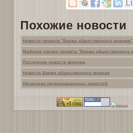
Похожие новости
Новости проекта "Биржа общественного мнения"
Майская сводка проекта "Биржа общественного 
Последние новости форума
Новости Биржи общественного мнения
Несколько организационных новостей