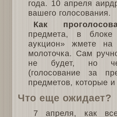
года. 10 апреля аирд
вашего голосования.
Как проголосова
предмета, в блоке
аукцион» жмете на 
молоточка. Сам ручн
не будет, но че
(голосование за п
предметов, которые и
Что еще ожидает?
7 апреля, как все