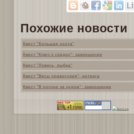
Похожие новости
Квест "Большая охота"
Квест "Ключ к сердцу": завершение
Квест "Ловись, рыбка"
Квест "Весы правосудия": интрига
Квест "В погоне за чудом": завершение