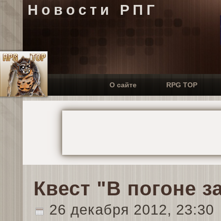
Новости РПГ
О сайте
RPG TOP
Квест "В погоне з
26 декабря 2012, 23:30