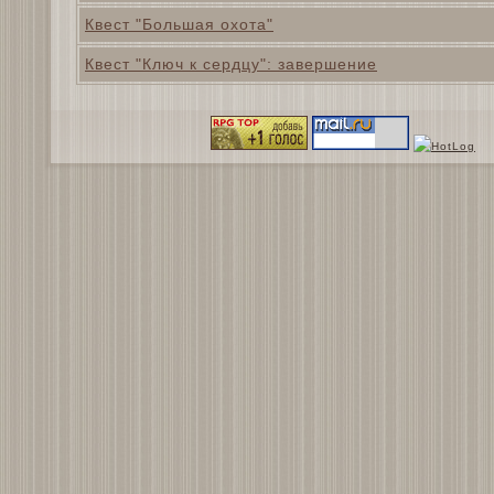
Квест "Большая охота"
Квест "Ключ к сердцу": завершение