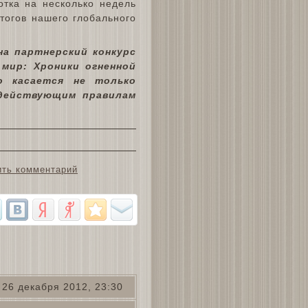
отка на несколько недель
тогов нашего глобального
на партнерский конкурс
мир: Хроники огненной
о касается не только
 действующим правилам
ить комментарий
26 декабря 2012, 23:30